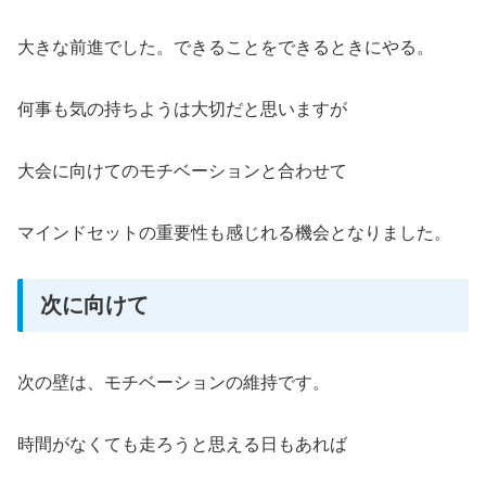
大きな前進でした。できることをできるときにやる。
何事も気の持ちようは大切だと思いますが
大会に向けてのモチベーションと合わせて
マインドセットの重要性も感じれる機会となりました。
次に向けて
次の壁は、モチベーションの維持です。
時間がなくても走ろうと思える日もあれば