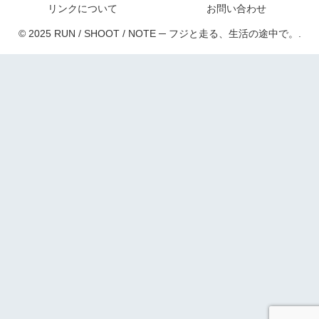
リンクについて
お問い合わせ
© 2025 RUN / SHOOT / NOTE ─ フジと走る、生活の途中で。.