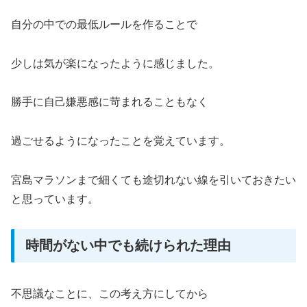
自分の中での最低ルールを作ることで
少しは気が楽になったように感じました。
勝手に自己嫌悪感に苛まれることもなく
過ごせるようになったことを覚えています。
宮島マラソンまで細くても途切れない線を引いておきたい
と思っています。
時間がない中でも続けられた理由
不思議なことに、この考え方にしてから