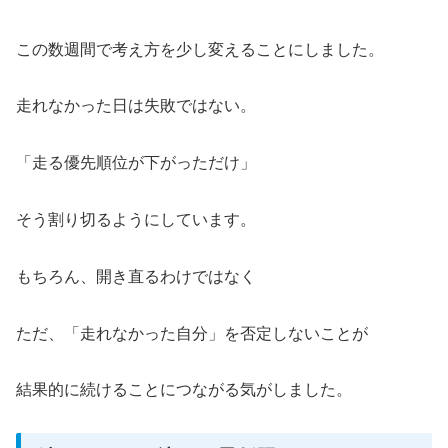
この数週間で考え方を少し変えることにしました。
走れなかった日は失敗ではない。
「走る優先順位が下がっただけ」
そう割り切るようにしています。
もちろん、開き直るわけではなく
ただ、「走れなかった自分」を否定しないことが
結果的に続けることにつながる気がしました。