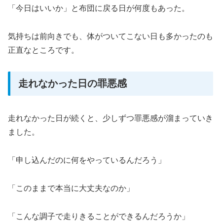
「今日はいいか」と布団に戻る日が何度もあった。
気持ちは前向きでも、体がついてこない日も多かったのも
正直なところです。
走れなかった日の罪悪感
走れなかった日が続くと、少しずつ罪悪感が溜まっていき
ました。
「申し込んだのに何をやっているんだろう」
「このままで本当に大丈夫なのか」
「こんな調子で走りきることができるんだろうか」