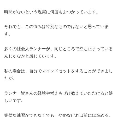
時間がないという現実に何度もぶつかっています。
それでも、この悩みは特別なものではないと思っていま
す。
多くの社会人ランナーが、同じところで立ち止まっている
んじゃなかと感じています。
私の場合は、自分でマインドセットをすることができまし
たが、
ランナー皆さんの経験や考えもぜひ教えていただけると嬉
しいです。
完璧な練習ができなくても、やめなければ前には進める。