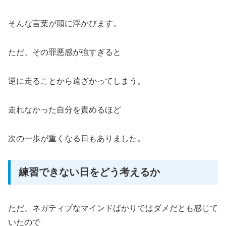
そんな言葉が頭に浮かびます。
ただ、その罪悪感が強すぎると
逆に走ることから遠ざかってしまう。
走れなかった自分を責めるほど
次の一歩が重くなる日もありました。
練習できない日をどう考えるか
ただ、ネガティブなマインドばかりではダメだとも感じて
いたので