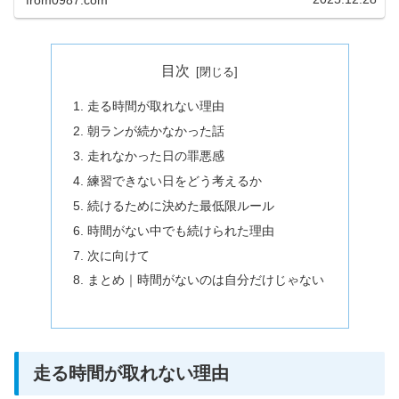
目次
走る時間が取れない理由
朝ランが続かなかった話
走れなかった日の罪悪感
練習できない日をどう考えるか
続けるために決めた最低限ルール
時間がない中でも続けられた理由
次に向けて
まとめ｜時間がないのは自分だけじゃない
走る時間が取れない理由