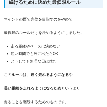
続けるために決めた最低限ルール
マインドの面で完璧を目指すのをやめて
最低限のルールだけを決めるようにしました。
走る距離やペースは決めない
短い時間でも外に出たらOK
どうしても無理な日は休む
このルールは、
速く走れるようになる
や
長い距離を走れるようになるため
というより
走ることを継続するためのものです。