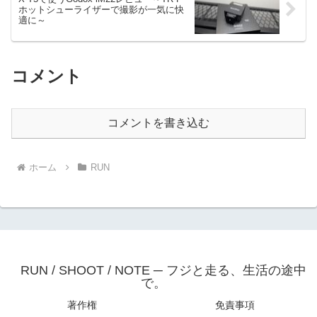
ホットシューライザーで撮影が一気に快
適に～
コメント
コメントを書き込む
ホーム
RUN
RUN / SHOOT / NOTE ─ フジと走る、生活の途中
で。
著作権
免責事項