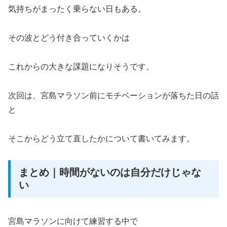
気持ちがまったく乗らない日もある。
その波とどう付き合っていくかは
これからの大きな課題になりそうです。
次回は、宮島マラソン前にモチベーションが落ちた日の話
と
そこからどう立て直したかについて書いてみます。
まとめ｜時間がないのは自分だけじゃな
い
宮島マラソンに向けて練習する中で