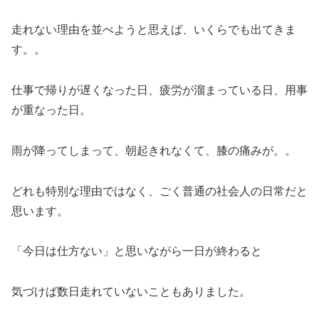
走れない理由を並べようと思えば、いくらでも出てきま
す。。
仕事で帰りが遅くなった日、疲労が溜まっている日、用事
が重なった日。
雨が降ってしまって、朝起きれなくて、膝の痛みが。。
どれも特別な理由ではなく、ごく普通の社会人の日常だと
思います。
「今日は仕方ない」と思いながら一日が終わると
気づけば数日走れていないこともありました。