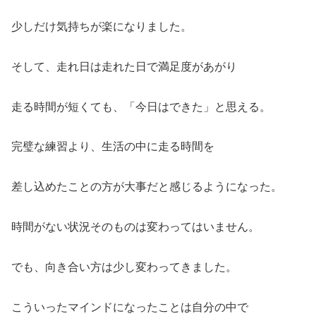
少しだけ気持ちが楽になりました。
そして、走れ日は走れた日で満足度があがり
走る時間が短くても、「今日はできた」と思える。
完璧な練習より、生活の中に走る時間を
差し込めたことの方が大事だと感じるようになった。
時間がない状況そのものは変わってはいません。
でも、向き合い方は少し変わってきました。
こういったマインドになったことは自分の中で