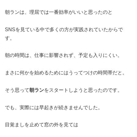
朝ランは、理屈では一番効率がいいと思ったのと
SNSを見ている中で多くの方が実践されていたからで
す。
朝の時間は、仕事に影響されず、予定も入りにくい。
まさに何かを始めるためにはうってつけの時間帯だと。
そう思って
朝ラン
をスタートしようと思ったのです。
でも、実際には早起きが続きませんでした。
目覚ましを止めて窓の外を見ては