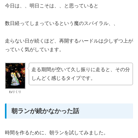
今日は、、明日こそは、、と思っていると
数日経ってしまっているという魔のスパイラル、、
走らない日が続くほど、再開するハードルは少しずつ上が
っていく気がしています。
走る期間が空いて久し振りに走ると、その分
しんどく感じるタイプです。
ねりくり
朝ランが続かなかった話
時間を作るために、朝ランを試してみました。